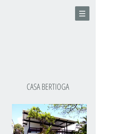
CASA BERTIOGA